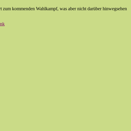
ehört zum kommenden Wahlkampf, was aber nicht darüber hinwegsehen
ink