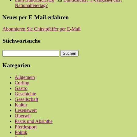
Nationalfeiertag?
Neues per E-Mail erfahren
Abonnieren Sie Chirsipfäffer per E-Mail
Stichwortsuche
Kategorien
Allgemein
Curling
Gastro
Geschichte
Gesellschaft
Kultur
Lesenswert
Oberwil
Pastis und Absinthe
Pferdesport
Politik