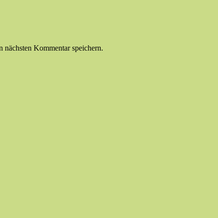
n nächsten Kommentar speichern.