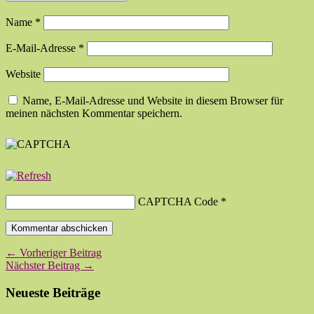
Name
*
E-Mail-Adresse
*
Website
Name, E-Mail-Adresse und Website in diesem Browser für
meinen nächsten Kommentar speichern.
CAPTCHA Code
*
← Vorheriger Beitrag
Nächster Beitrag →
Neueste Beiträge