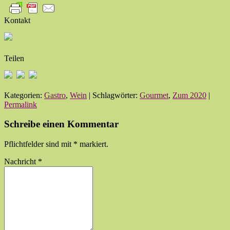
Kontakt
Teilen
Kategorien:
Gastro
,
Wein
| Schlagwörter:
Gourmet
,
Zum 2020
|
Permalink
Schreibe einen Kommentar
Pflichtfelder sind mit
*
markiert.
Nachricht
*