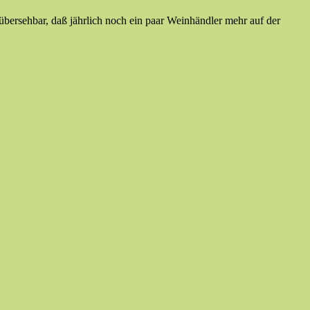
ersehbar, daß jährlich noch ein paar Weinhändler mehr auf der