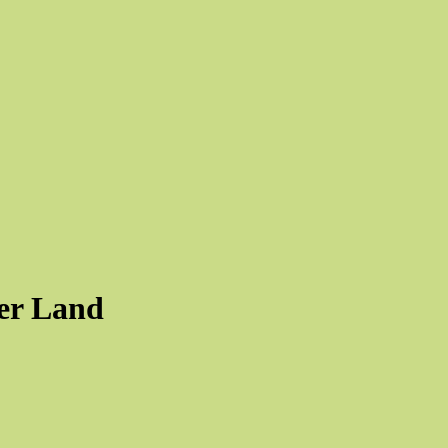
er Land