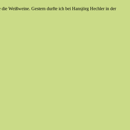
 die Weißweine. Gestern durfte ich bei Hansjörg Hechler in der