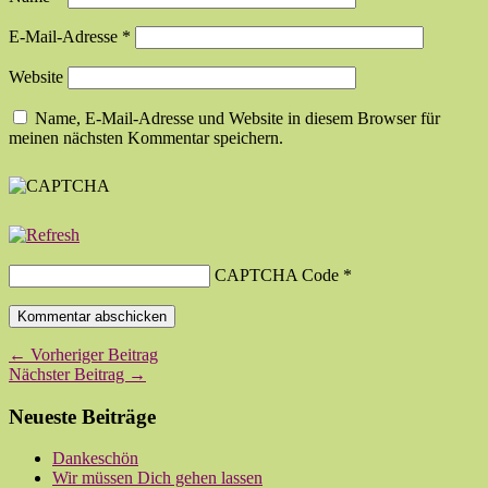
E-Mail-Adresse
*
Website
Name, E-Mail-Adresse und Website in diesem Browser für
meinen nächsten Kommentar speichern.
CAPTCHA Code
*
← Vorheriger Beitrag
Nächster Beitrag →
Neueste Beiträge
Dankeschön
Wir müssen Dich gehen lassen