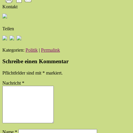
Kontakt
Teilen
Kategorien:
Politik
|
Permalink
Schreibe einen Kommentar
Pflichtfelder sind mit
*
markiert.
Nachricht
*
Name
*