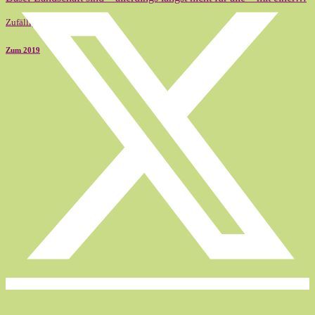
Zufällig
Zum 2019