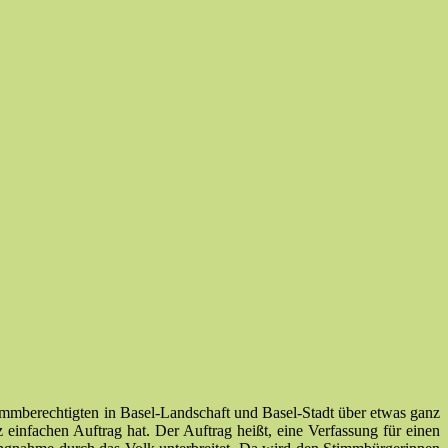
Stimmberechtigten in Basel-Landschaft und Basel-Stadt über etwas ganz
 einfachen Auftrag hat. Der Auftrag heißt, eine Verfassung für einen