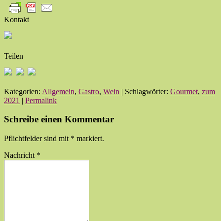
Kontakt
Teilen
Kategorien:
Allgemein
,
Gastro
,
Wein
| Schlagwörter:
Gourmet
,
zum
2021
|
Permalink
Schreibe einen Kommentar
Pflichtfelder sind mit
*
markiert.
Nachricht
*