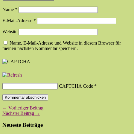
Name
*
E-Mail-Adresse
*
Website
Name, E-Mail-Adresse und Website in diesem Browser für
meinen nächsten Kommentar speichern.
CAPTCHA Code
*
← Vorheriger Beitrag
Nächster Beitrag →
Neueste Beiträge