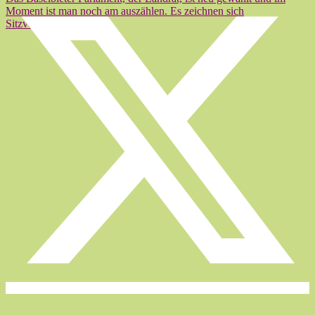
Moment ist man noch am auszählen. Es zeichnen sich
Sitzverschiebungen…