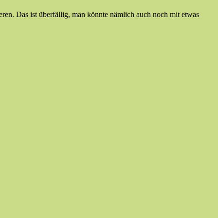
ren. Das ist überfällig, man könnte nämlich auch noch mit etwas