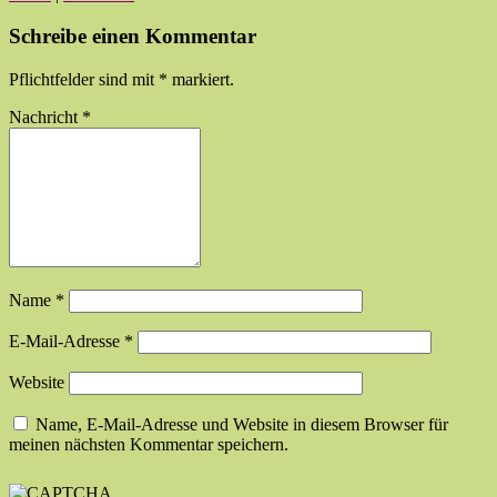
Schreibe einen Kommentar
Pflichtfelder sind mit
*
markiert.
Nachricht
*
Name
*
E-Mail-Adresse
*
Website
Name, E-Mail-Adresse und Website in diesem Browser für
meinen nächsten Kommentar speichern.