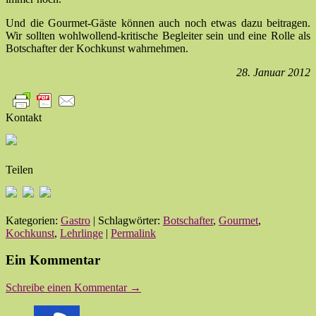
Und die Gourmet-Gäste können auch noch etwas dazu beitragen.
Wir sollten wohlwollend-kritische Begleiter sein und eine Rolle als
Botschafter der Kochkunst wahrnehmen.
28. Januar 2012
Kontakt
Teilen
Kategorien:
Gastro
| Schlagwörter:
Botschafter
,
Gourmet
,
Kochkunst
,
Lehrlinge
|
Permalink
Ein Kommentar
Schreibe einen Kommentar →