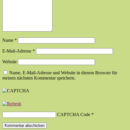
Name
*
E-Mail-Adresse
*
Website
Name, E-Mail-Adresse und Website in diesem Browser für
meinen nächsten Kommentar speichern.
CAPTCHA Code
*