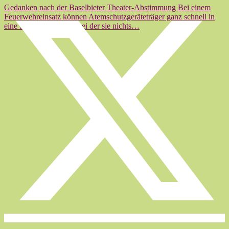
Gedanken nach der Baselbieter Theater-Abstimmung Bei einem
Feuerwehreinsatz können Atemschutzgeräteträger ganz schnell in
eine Situation geraten, bei der sie nichts…