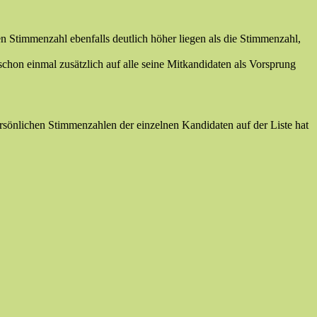
 Stimmenzahl ebenfalls deutlich höher liegen als die Stimmenzahl,
hon einmal zusätzlich auf alle seine Mitkandidaten als Vorsprung
rsönlichen Stimmenzahlen der einzelnen Kandidaten auf der Liste hat