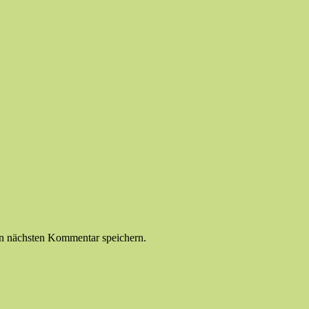
n nächsten Kommentar speichern.