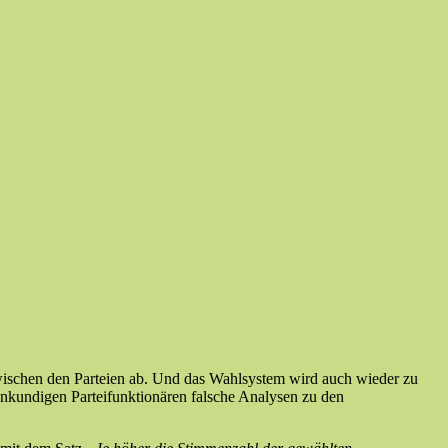
zwischen den Parteien ab. Und das Wahlsystem wird auch wieder zu
nkundigen Parteifunktionären falsche Analysen zu den