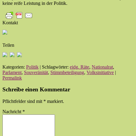
keine reife Leistung in der Politik.
Kontakt
Teilen
Kategorien:
Politik
| Schlagwörter:
eidg. Räte
,
Nationalrat
,
Parlament
,
Souveränität
,
Stimmbeteiligung
,
Volksinitiative
|
Permalink
Schreibe einen Kommentar
Pflichtfelder sind mit
*
markiert.
Nachricht
*